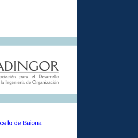
ello de Baiona