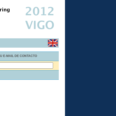
U E-MAIL DE CONTACTO