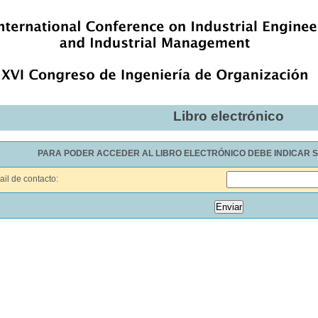
Libro electrónico
PARA PODER ACCEDER AL LIBRO ELECTRÓNICO DEBE INDICAR S
ail de contacto: