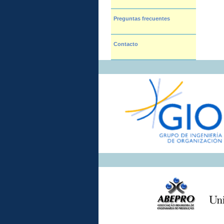
Preguntas frecuentes
Contacto